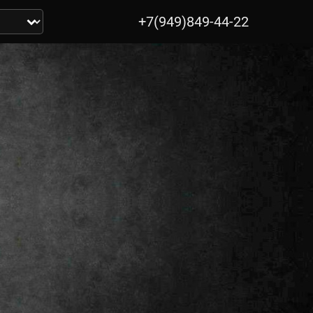
+7(949)849-44-22