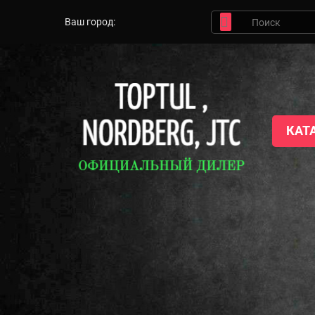
Ваш город:
КАТ